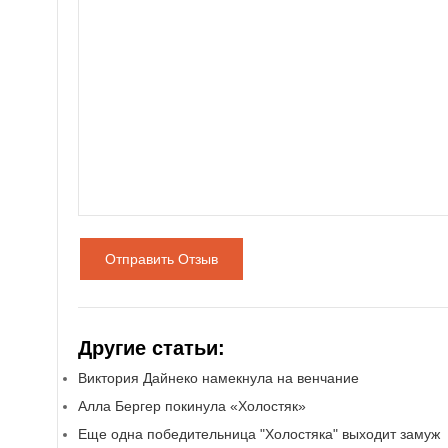
Отправить Отзыв
Другие статьи:
Виктория Дайнеко намекнула на венчание
Алла Бергер покинула «Холостяк»
Еще одна победительница "Холостяка" выходит замуж