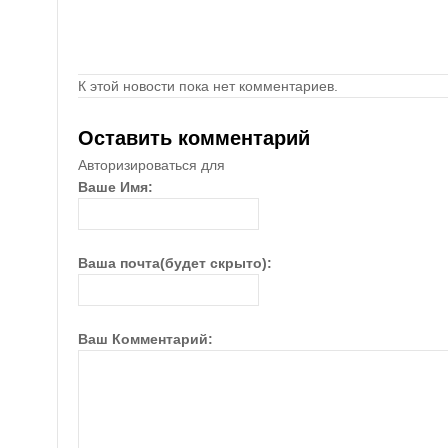
К этой новости пока нет комментариев.
Оставить комментарий
Авторизироваться для
Ваше Имя:
Ваша почта(будет скрыто):
Ваш Комментарий: