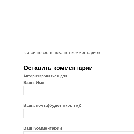
К этой новости пока нет комментариев.
Оставить комментарий
Авторизироваться для
Ваше Имя:
Ваша почта(будет скрыто):
Ваш Комментарий: