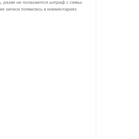
, разве не полагается штраф с семьи
акие записи появились в комментариях