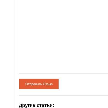
Отправить Отзыв
Другие статьи: