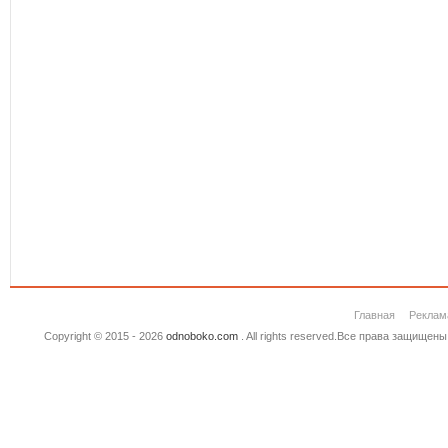
Главная
Реклам
Copyright © 2015 - 2026
odnoboko.com
. All rights reserved.Все права защище