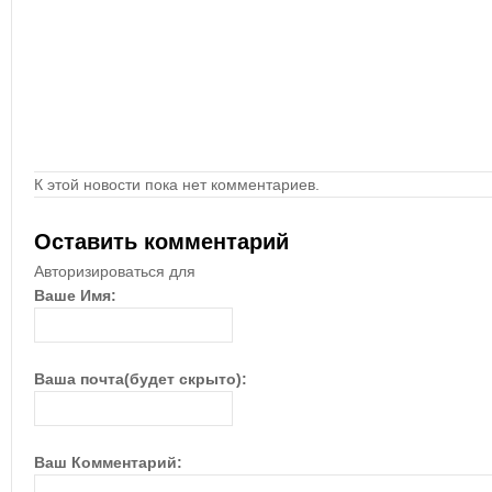
К этой новости пока нет комментариев.
Оставить комментарий
Авторизироваться для
Ваше Имя:
Ваша почта(будет скрыто):
Ваш Комментарий: