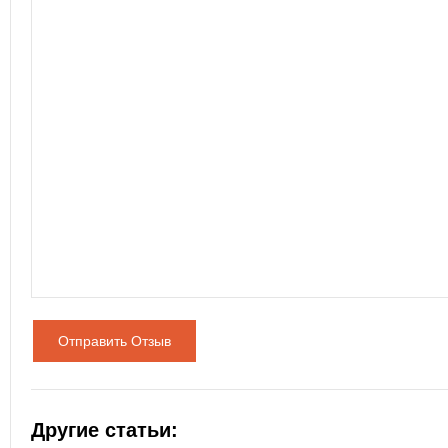
Отправить Отзыв
Другие статьи: