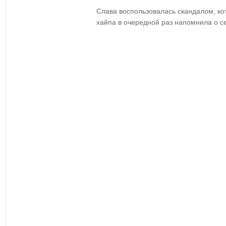
Слава воспользовалась скандалом, ко
хайпа в очередной раз напомнила о с