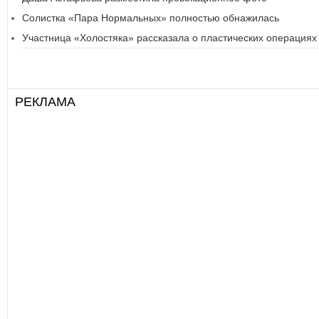
Солистка «Пара Нормальных» полностью обнажилась
Участница «Холостяка» рассказала о пластических операциях
РЕКЛАМА