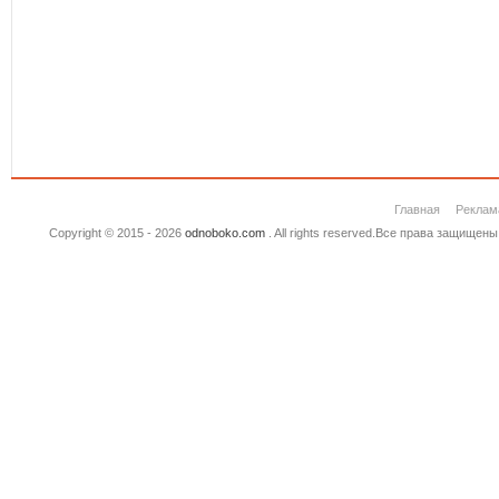
Главная
Реклам
Copyright © 2015 - 2026
odnoboko.com
. All rights reserved.Все права защище