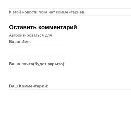
К этой новости пока нет комментариев.
Оставить комментарий
Авторизироваться для
Ваше Имя:
Ваша почта(будет скрыто):
Ваш Комментарий: