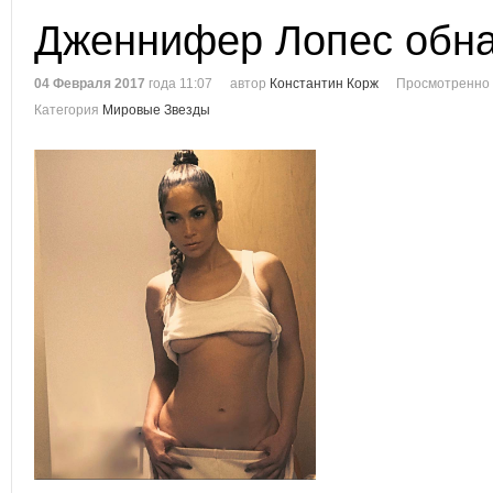
Дженнифер Лопес обна
04 Февраля 2017
года 11:07
автор
Константин Корж
Просмотренно 
Категория
Мировые Звезды