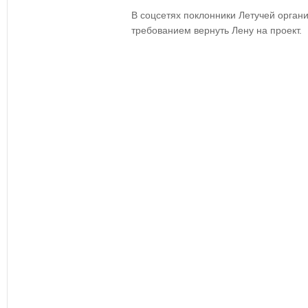
В соцсетях поклонники Летучей орган
требованием вернуть Лену на проект.