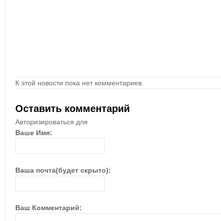
К этой новости пока нет комментариев.
Оставить комментарий
Авторизироваться для
Ваше Имя:
Ваша почта(будет скрыто):
Ваш Комментарий: