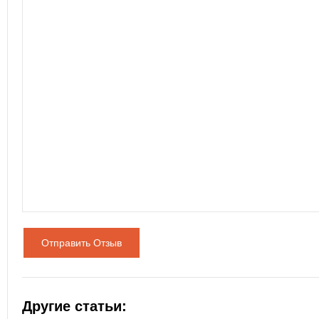
Отправить Отзыв
Другие статьи: