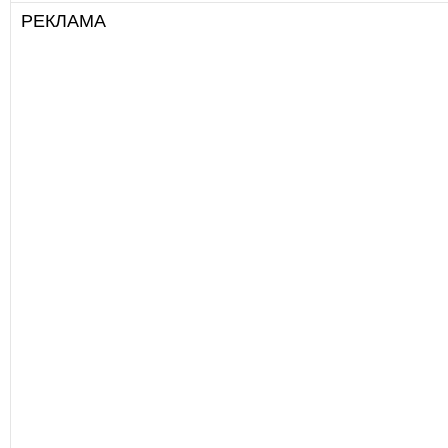
РЕКЛАМА