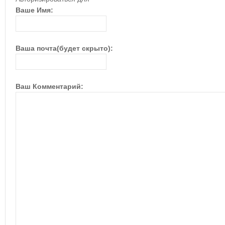
Ваше Имя:
Ваша почта(будет скрыто):
Ваш Комментарий: