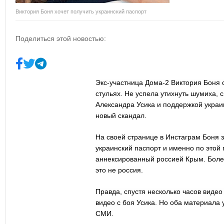
Виктория Боня хочет получить украинский паспорт
Поделиться этой новостью:
Экс-участница Дома-2 Виктория Боня 
стульях. Не успела утихнуть шумиха, 
Александра Усика и поддержкой украин
новый скандал.
На своей странице в Инстаграм Боня з
украинский паспорт и именно по этой 
аннексированный россией Крым. Более 
это не россия.
Правда, спустя несколько часов видео
видео с боя Усика. Но оба материала 
СМИ.