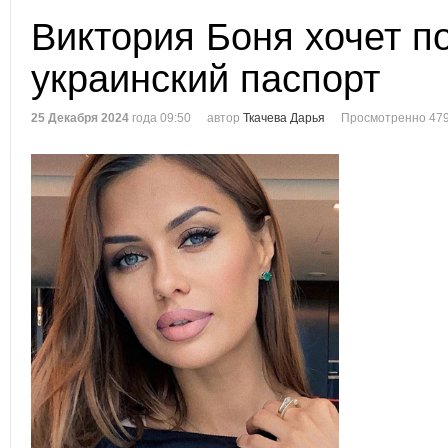
Виктория Боня хочет п
украинский паспорт
25 Декабря 2024
года 09:50
автор
Ткачева Дарья
Просмотренно 479