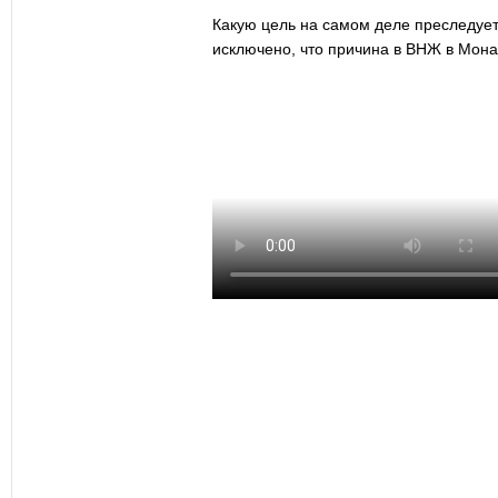
Какую цель на самом деле преследует
исключено, что причина в ВНЖ в Мона