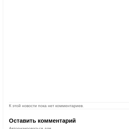
К этой новости пока нет комментариев.
Оставить комментарий
Авторизироваться для