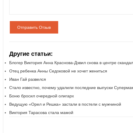
Отправить Отзыв
Другие статьи:
Блогер Виктория Анна Краснова-Дэвил снова в центре сканда
Отец ребенка Анны Седоковой не хочет жениться
Иван Гай развелся
Стало известно, почему удалили последние выпуски Суперм
Боню бросил очередной олигарх
Ведущую «Орел и Решка» застали в постели с мужчиной
Виктория Тарасова стала мамой