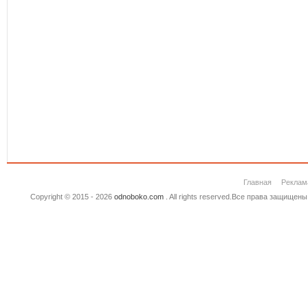
Главная
Реклам
Copyright © 2015 - 2026
odnoboko.com
. All rights reserved.Все права защище