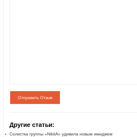
Отправить Отзыв
Другие статьи:
Солистка группы «NikitA» удивила новым имиджем