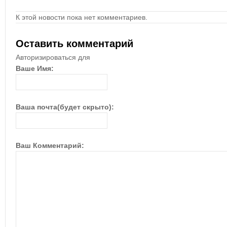
К этой новости пока нет комментариев.
Оставить комментарий
Авторизироваться для
Ваше Имя:
Ваша почта(будет скрыто):
Ваш Комментарий: