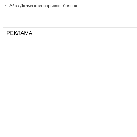
Айза Долматова серьезно больна
РЕКЛАМА