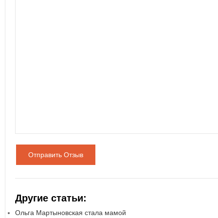
Отправить Отзыв
Другие статьи:
Ольга Мартыновская стала мамой