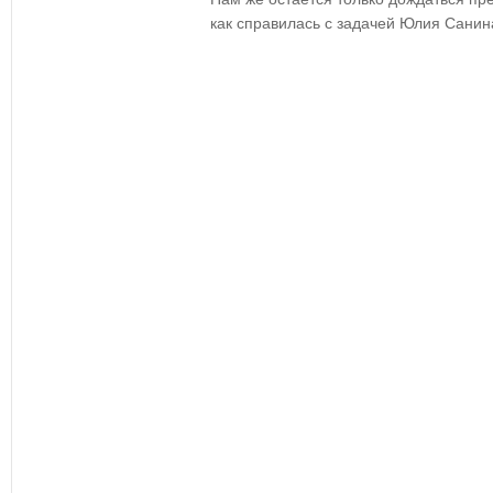
как справилась с задачей Юлия Санин