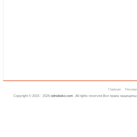
Главная
Реклам
Copyright © 2015 - 2026
odnoboko.com
. All rights reserved.Все права защище