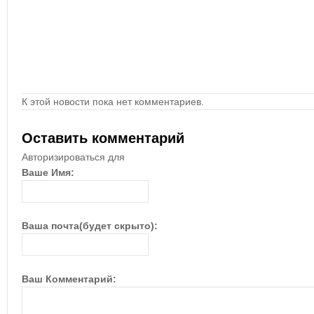
К этой новости пока нет комментариев.
Оставить комментарий
Авторизироваться для
Ваше Имя:
Ваша почта(будет скрыто):
Ваш Комментарий: