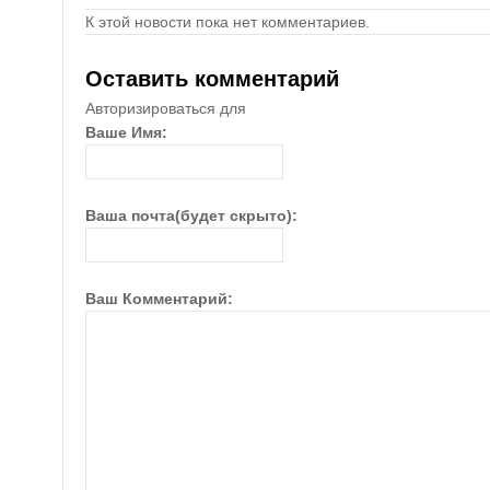
К этой новости пока нет комментариев.
Оставить комментарий
Авторизироваться для
Ваше Имя:
Ваша почта(будет скрыто):
Ваш Комментарий: