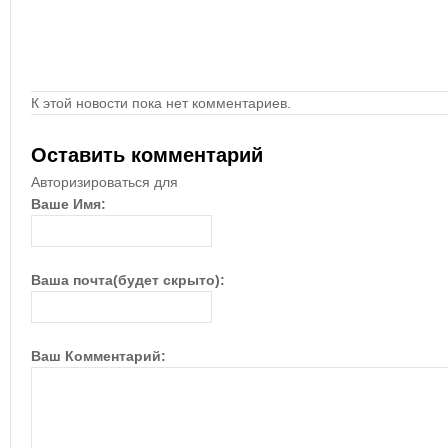
К этой новости пока нет комментариев.
Оставить комментарий
Авторизироваться для
Ваше Имя:
Ваша почта(будет скрыто):
Ваш Комментарий: