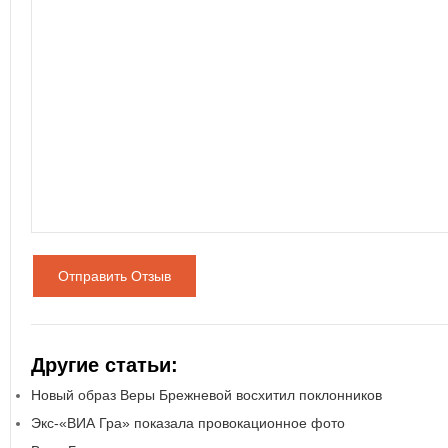
Отправить Отзыв
Другие статьи:
Новый образ Веры Брежневой восхитил поклонников
Экс-«ВИА Гра» показала провокационное фото