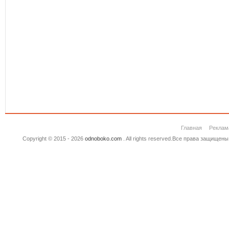
Главная
Реклам
Copyright © 2015 - 2026
odnoboko.com
. All rights reserved.Все права защище