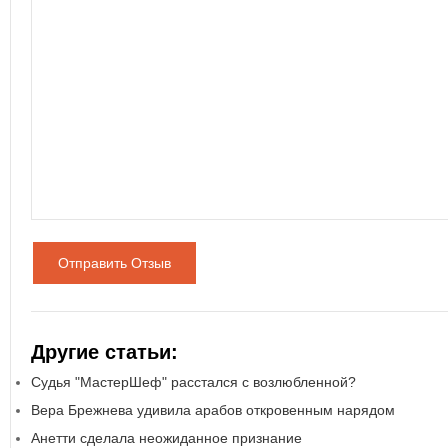
Отправить Отзыв
Другие статьи:
Судья "МастерШеф" расстался с возлюбленной?
Вера Брежнева удивила арабов откровенным нарядом
Анетти сделала неожиданное признание