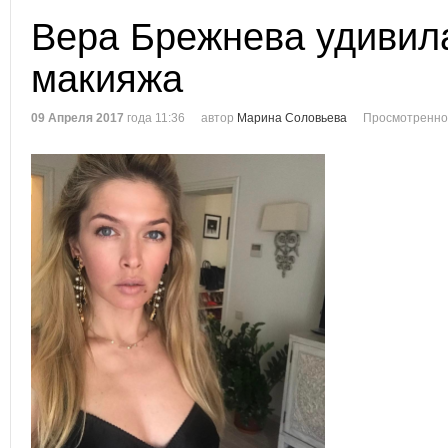
Вера Брежнева удивил
макияжа
09 Апреля 2017
года 11:36
автор
Марина Соловьева
Просмотренно