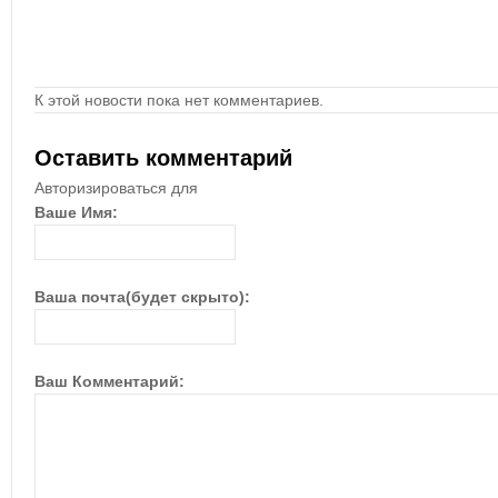
К этой новости пока нет комментариев.
Оставить комментарий
Авторизироваться для
Ваше Имя:
Ваша почта(будет скрыто):
Ваш Комментарий: