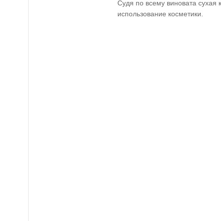
Судя по всему виновата сухая 
использование косметики.