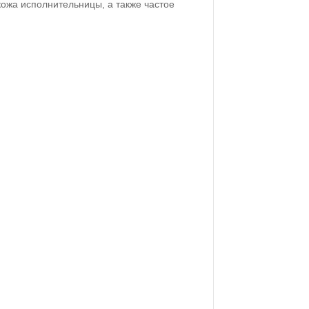
кожа исполнительницы, а также частое