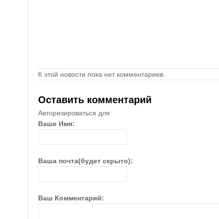
К этой новости пока нет комментариев.
Оставить комментарий
Авторизироваться для
Ваше Имя:
Ваша почта(будет скрыто):
Ваш Комментарий: