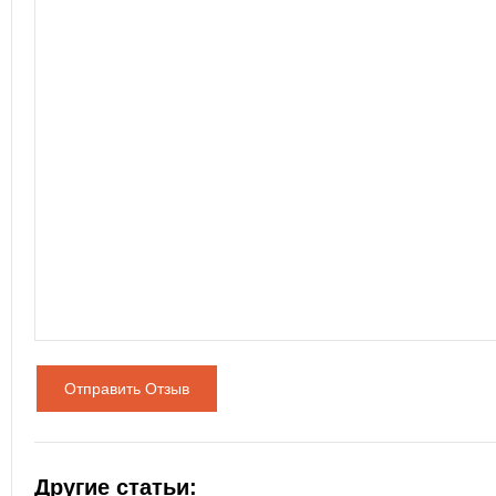
Отправить Отзыв
Другие статьи: