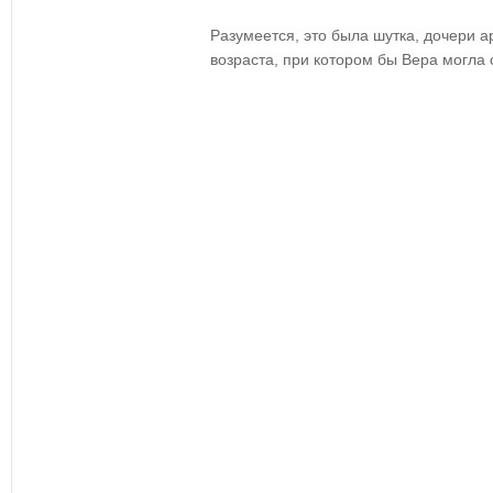
Разумеется, это была шутка, дочери а
возраста, при котором бы Вера могла 