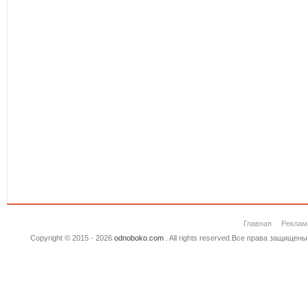
Главная
Реклам
Copyright © 2015 - 2026
odnoboko.com
. All rights reserved.Все права защище