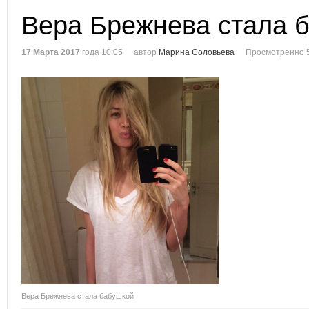
Вера Брежнева стала 
17 Марта 2017
года 10:05
автор
Марина Соловьева
Просмотренно 
Вера Брежнева стала бабушкой