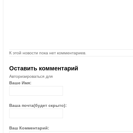
К этой новости пока нет комментариев.
Оставить комментарий
Авторизироваться для
Ваше Имя:
Ваша почта(будет скрыто):
Ваш Комментарий: