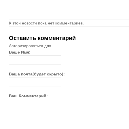
К этой новости пока нет комментариев.
Оставить комментарий
Авторизироваться для
Ваше Имя:
Ваша почта(будет скрыто):
Ваш Комментарий: