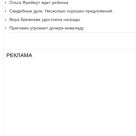
Ольга Фреймут ждет ребенка
Свадебные духи. Несколько хороших предложений
Вера Брежнева удостоена награды
Пригожин угрожает дочери-инвалиду
РЕКЛАМА