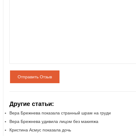
Отправить Отзыв
Другие статьи:
Вера Брежнева показала странный шрам на груди
Вера Брежнева удивила лицом без макияжа
Кристина Асмус показала дочь