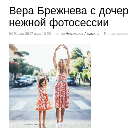
Вера Брежнева с дочер
нежной фотосессии
04 Марта 2017
года 10:50
автор
Николаева Людмила
Просмотренно