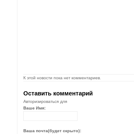
К этой новости пока нет комментариев.
Оставить комментарий
Авторизироваться для
Ваше Имя:
Ваша почта(будет скрыто):