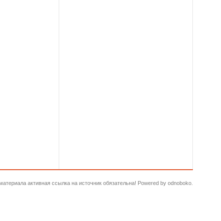
и материала активная ссылка на источник обязательна! Powered by odnoboko.