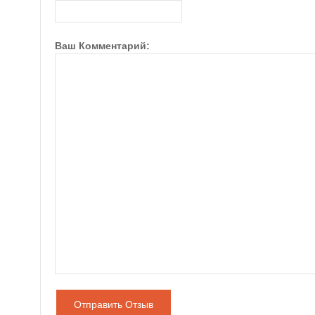
Ваш Комментарий:
Отправить Отзыв