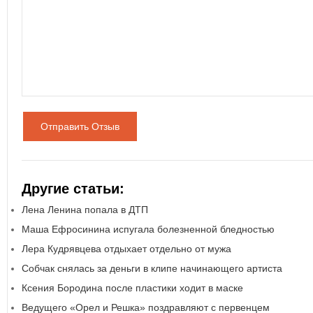
Отправить Отзыв
Другие статьи:
Лена Ленина попала в ДТП
Маша Ефросинина испугала болезненной бледностью
Лера Кудрявцева отдыхает отдельно от мужа
Собчак снялась за деньги в клипе начинающего артиста
Ксения Бородина после пластики ходит в маске
Ведущего «Орел и Решка» поздравляют с первенцем