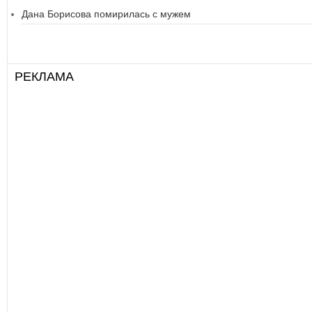
Дана Борисова помирилась с мужем
РЕКЛАМА