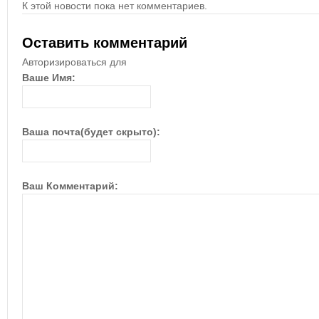
К этой новости пока нет комментариев.
Оставить комментарий
Авторизироваться для
Ваше Имя:
Ваша почта(будет скрыто):
Ваш Комментарий: