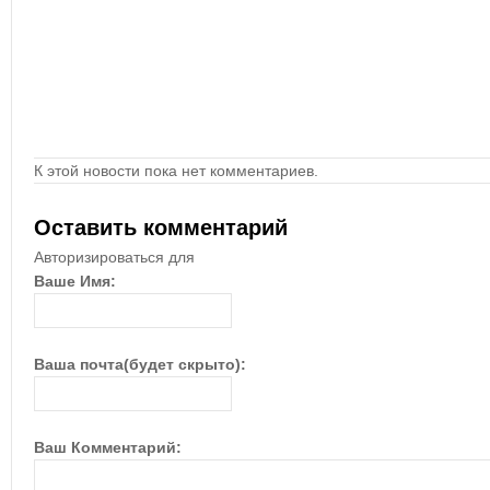
К этой новости пока нет комментариев.
Оставить комментарий
Авторизироваться для
Ваше Имя:
Ваша почта(будет скрыто):
Ваш Комментарий: