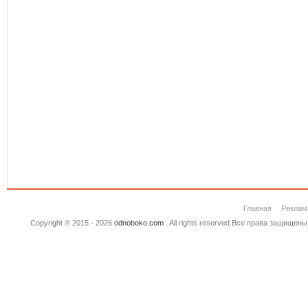
Главная
Реклам
Copyright © 2015 - 2026
odnoboko.com
. All rights reserved.Все права защище