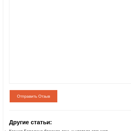
Отправить Отзыв
Другие статьи: