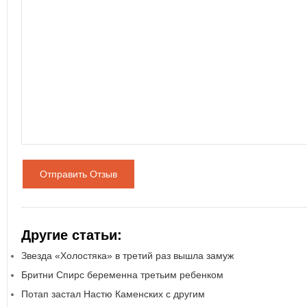
Отправить Отзыв
Другие статьи:
Звезда «Холостяка» в третий раз вышла замуж
Бритни Спирс беременна третьим ребенком
Потап застал Настю Каменских с другим