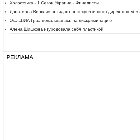
Холостячка - 1 Сезон Украина - Финалисты
Донателла Версаче покидает пост креативного директора Vers
Экс-«ВИА Гра» пожаловалась на дискриминацию
Алена Шишкова изуродовала себя пластикой
РЕКЛАМА