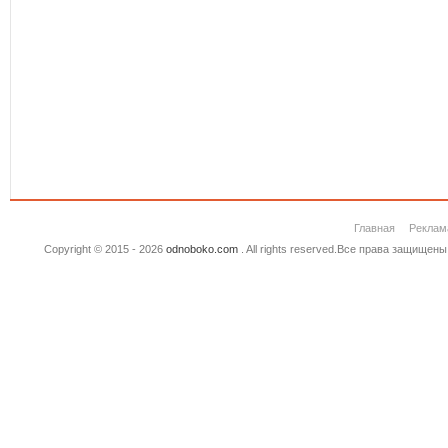
Главная
Реклам
Copyright © 2015 - 2026
odnoboko.com
. All rights reserved.Все права защище