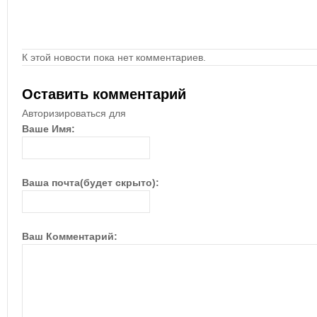
К этой новости пока нет комментариев.
Оставить комментарий
Авторизироваться для
Ваше Имя:
Ваша почта(будет скрыто):
Ваш Комментарий: