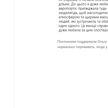
Поклонники поддержали Ольгу 
нормально переживать, когда у 