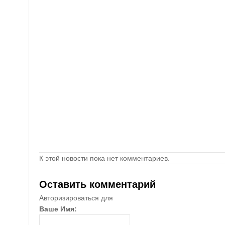
К этой новости пока нет комментариев.
Оставить комментарий
Авторизироваться для
Ваше Имя: