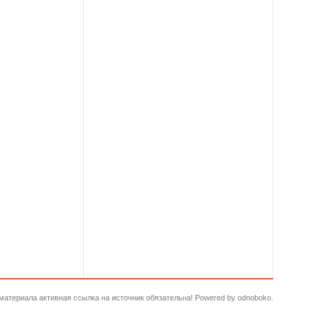
и материала активная ссылка на источник обязательна! Powered by odnoboko.