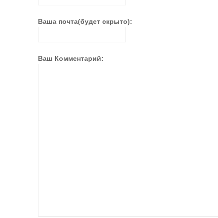
Ваша почта(будет скрыто):
Ваш Комментарий: