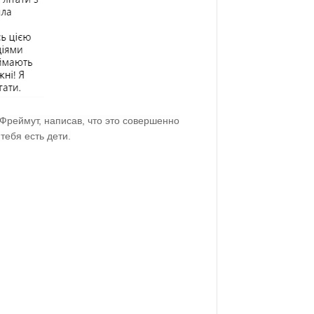
Фреймут, написав
, что это совершенно
тебя есть дети.