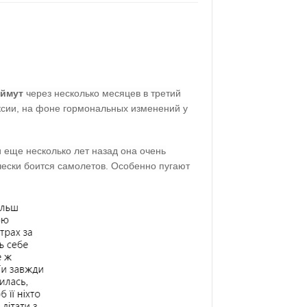
еймут
через несколько месяцев в третий
ксии, на фоне гормональных изменений у
 еще несколько лет назад она очень
чески боится самолетов. Особенно пугают