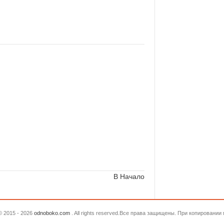
В Начало
© 2015 - 2026
odnoboko.com
. All rights reserved.Все права защищены. При копировани