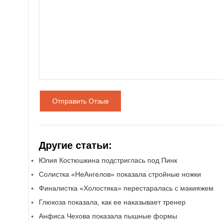
Отправить Отзыв
Другие статьи:
Юлия Костюшкина подстриглась под Пинк
Солистка «НеАнгелов» показала стройные ножки
Финалистка «Холостяка» перестаралась с макияжем
Глюкоза показала, как ее наказывает тренер
Анфиса Чехова показала пышные формы