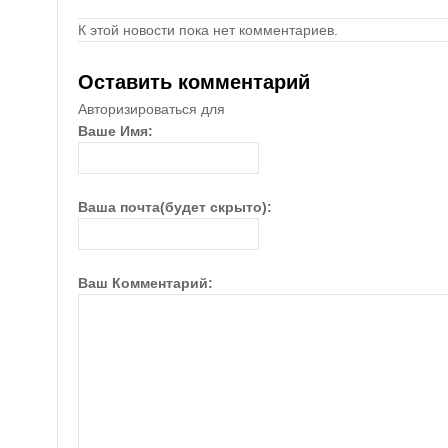
К этой новости пока нет комментариев.
Оставить комментарий
Авторизироваться для
Ваше Имя:
Ваша почта(будет скрыто):
Ваш Комментарий: