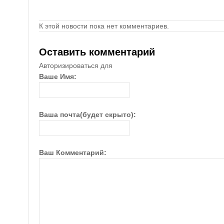
К этой новости пока нет комментариев.
Оставить комментарий
Авторизироваться для
Ваше Имя:
Ваша почта(будет скрыто):
Ваш Комментарий: