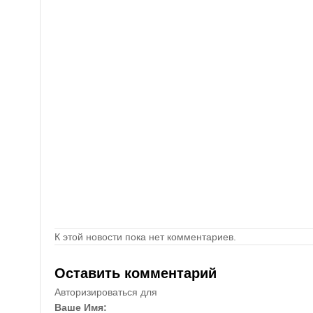
К этой новости пока нет комментариев.
Оставить комментарий
Авторизироваться для
Ваше Имя: