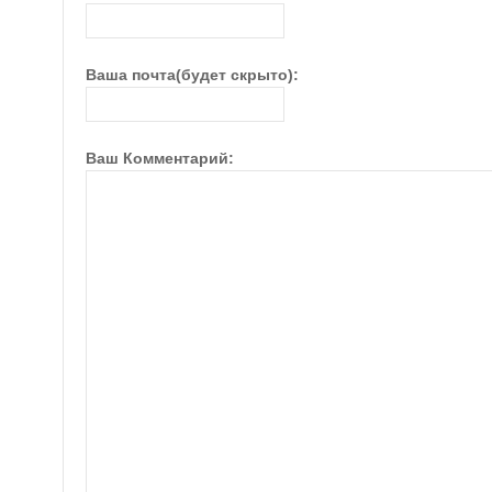
Ваша почта(будет скрыто):
Ваш Комментарий: