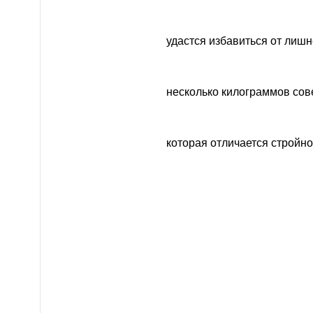
удастся избавиться от лишн
несколько килограммов сов
которая отличается стройно