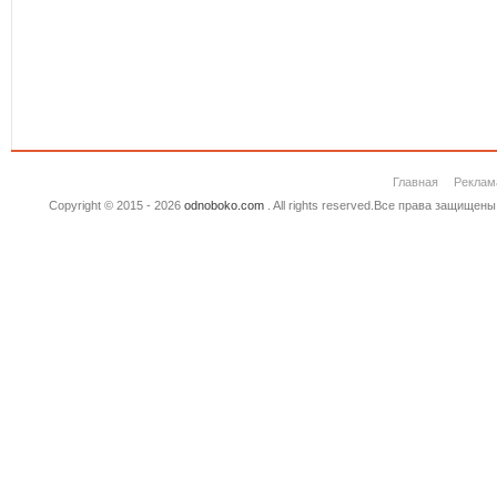
Главная
Реклам
Copyright © 2015 - 2026
odnoboko.com
. All rights reserved.Все права защище