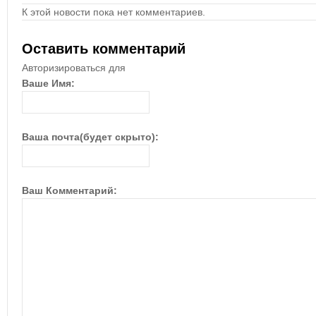
К этой новости пока нет комментариев.
Оставить комментарий
Авторизироваться для
Ваше Имя:
Ваша почта(будет скрыто):
Ваш Комментарий: