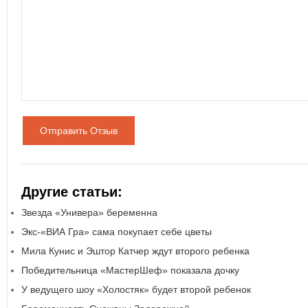
Отправить Отзыв
Другие статьи:
Звезда «Универа» беременна
Экс-«ВИА Гра» сама покупает себе цветы
Мила Кунис и Эштор Катчер ждут второго ребенка
Победительница «МастерШеф» показала дочку
У ведущего шоу «Холостяк» будет второй ребенок