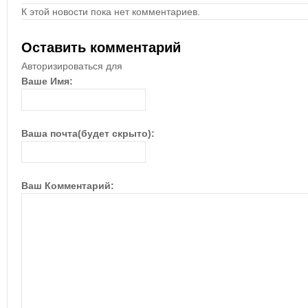
К этой новости пока нет комментариев.
Оставить комментарий
Авторизироваться для
Ваше Имя:
Ваша почта(будет скрыто):
Ваш Комментарий: