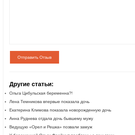
Отправить Отзыв
Другие статьи:
Ольга Цибульская беременна?!
Лена Темникова впервые показала дочь
Екатерина Климова показала новорожденную дочь
Анна Руднева отдала дочь бывшему мужу
Ведущую «Орел и Решка» позвали замуж