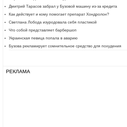
Дмитрий Тарасов забрал у Бузовой машину из-за кредита
Как действует и кому помогает препарат Хондролон?
Светлана Лобода изуродовала себя пластикой
Что собой представляет барбершоп
Украинская певица попала в аварию
Бузова рекламирует сомнительное средство для похудения
РЕКЛАМА