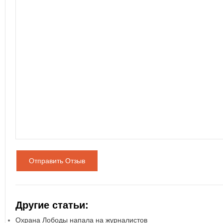
Отправить Отзыв
Другие статьи:
Охрана Лободы напала на журналистов