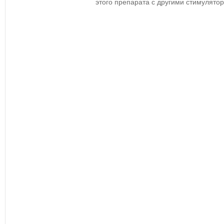
этого препарата с другими стимулято