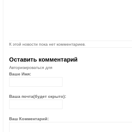
К этой новости пока нет комментариев.
Оставить комментарий
Авторизироваться для
Ваше Имя:
Ваша почта(будет скрыто):
Ваш Комментарий: