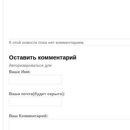
К этой новости пока нет комментариев.
Оставить комментарий
Авторизироваться для
Ваше Имя:
Ваша почта(будет скрыто):
Ваш Комментарий: