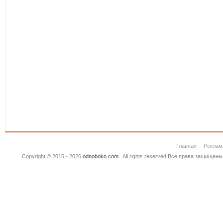
Главная
Реклам
Copyright © 2015 - 2026
odnoboko.com
. All rights reserved.Все права защище