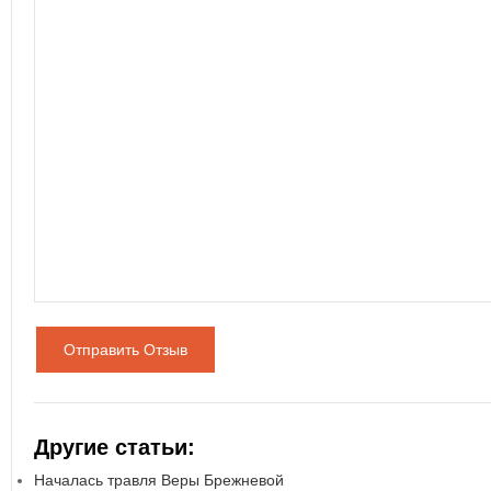
Отправить Отзыв
Другие статьи:
Началась травля Веры Брежневой