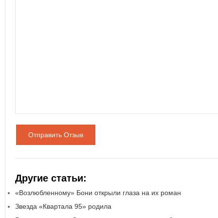
Отправить Отзыв
Другие статьи:
«Возлюбленному» Бони открыли глаза на их роман
Звезда «Квартала 95» родила