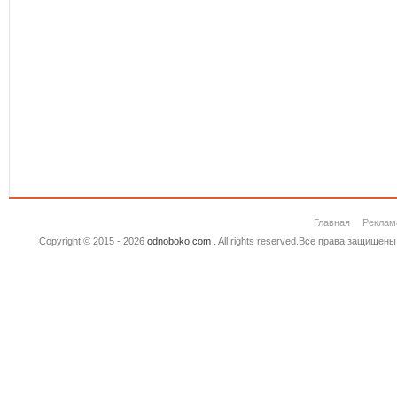
Главная
Реклам
Copyright © 2015 - 2026
odnoboko.com
. All rights reserved.Все права защище