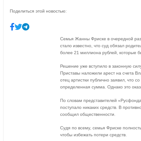
Поделиться этой новостью:
Семья Жанны Фриске в очередной раз 
стало известно, что суд обязал родит
более 21 миллиона рублей, которые б
Решение уже вступило в законную силу
Приставы наложили арест на счета Вл
отец артистки публично заявил, что со
определенная сумма. Однако это оказ
По словам представителей «Русфонда»
поступало никаких средств. В против
сообщил общественности.
Судя по всему, семья Фриске полност
чтобы избежать потери средств.