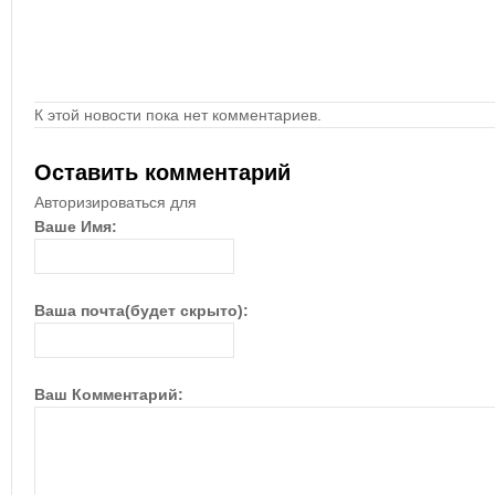
К этой новости пока нет комментариев.
Оставить комментарий
Авторизироваться для
Ваше Имя:
Ваша почта(будет скрыто):
Ваш Комментарий: