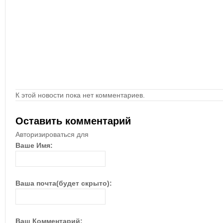
К этой новости пока нет комментариев.
Оставить комментарий
Авторизироваться для
Ваше Имя:
Ваша почта(будет скрыто):
Ваш Комментарий: