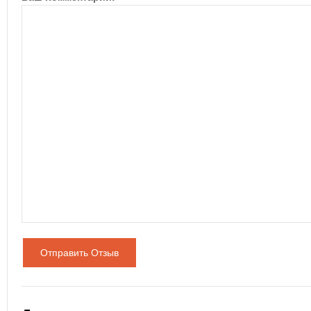
Отправить Отзыв