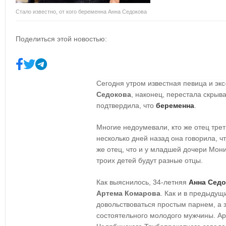
Стало известно, от кого беременна Анна Седокова
Поделиться этой новостью:
Сегодня утром известная певица и экс
Седокова
, наконец, перестала скрыв
подтвердила, что
беременна
.
Многие недоумевали, кто же отец трет
несколько дней назад она говорила, чт
же отец, что и у младшей дочери Мони
троих детей будут разные отцы.
Как выяснилось, 34-летняя
Анна Седо
Артема Комарова
. Как и в предыдущ
довольствоваться простым парнем, а 
состоятельного молодого мужчины. А