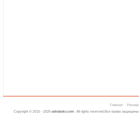
Главная
Реклам
Copyright © 2015 - 2026
odnoboko.com
. All rights reserved.Все права защище