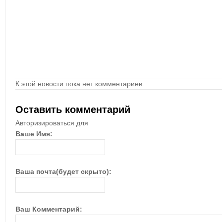
К этой новости пока нет комментариев.
Оставить комментарий
Авторизироваться для
Ваше Имя:
Ваша почта(будет скрыто):
Ваш Комментарий: