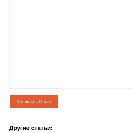
Отправить Отзыв
Другие статьи: