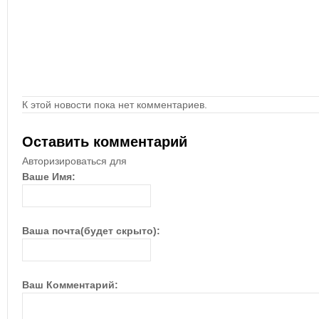
К этой новости пока нет комментариев.
Оставить комментарий
Авторизироваться для
Ваше Имя:
Ваша почта(будет скрыто):
Ваш Комментарий: