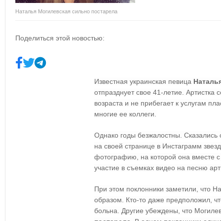
Наталья Могилевская сильно постарела
Поделиться этой новостью:
Известная украинская певица
Наталь
отпразднует свое 41-летие. Артистка 
возраста и не прибегает к услугам пла
многие ее коллеги.
Однако годы безжалостны. Сказались 
на своей странице в Инстаграмм звез
фотографию, на которой она вместе с
участие в съемках видео на песню арт
При этом поклонники заметили, что Н
образом. Кто-то даже предположил, ч
больна. Другие убеждены, что Могиле