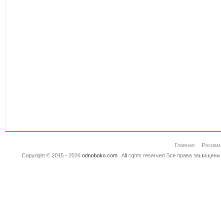
Главная
Реклам
Copyright © 2015 - 2026
odnoboko.com
. All rights reserved.Все права защище