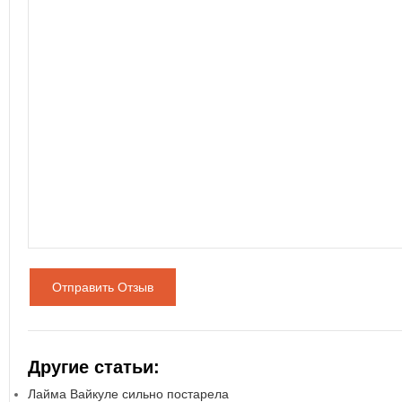
Отправить Отзыв
Другие статьи:
Лайма Вайкуле сильно постарела