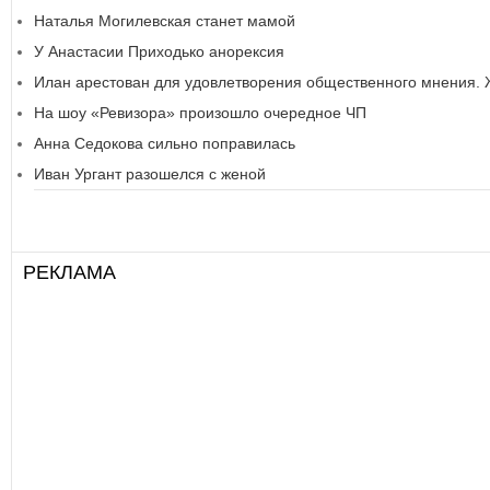
Наталья Могилевская станет мамой
У Анастасии Приходько анорексия
Илан арестован для удовлетворения общественного мнения.
На шоу «Ревизора» произошло очередное ЧП
Анна Седокова сильно поправилась
Иван Ургант разошелся с женой
РЕКЛАМА