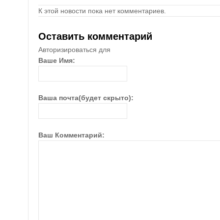
К этой новости пока нет комментариев.
Оставить комментарий
Авторизироваться для
Ваше Имя:
Ваша почта(будет скрыто):
Ваш Комментарий: