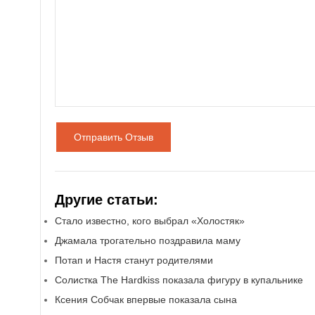
Отправить Отзыв
Другие статьи:
Стало известно, кого выбрал «Холостяк»
Джамала трогательно поздравила маму
Потап и Настя станут родителями
Солистка The Hardkiss показала фигуру в купальнике
Ксения Собчак впервые показала сына