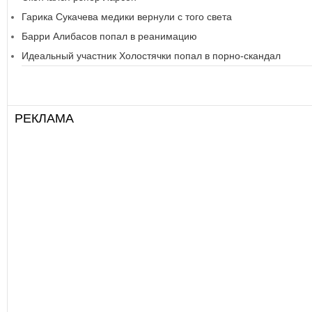
Гарика Сукачева медики вернули с того света
Барри Алибасов попал в реанимацию
Идеальный участник Холостячки попал в порно-скандал
РЕКЛАМА