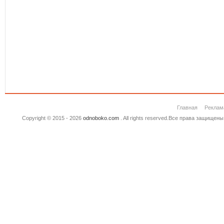
Главная
Реклам
Copyright © 2015 - 2026
odnoboko.com
. All rights reserved.Все права защище