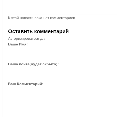
К этой новости пока нет комментариев.
Оставить комментарий
Авторизироваться для
Ваше Имя:
Ваша почта(будет скрыто):
Ваш Комментарий: