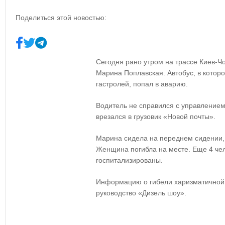
Поделиться этой новостью:
Сегодня рано утром на трассе Киев-Ч
Марина Поплавская. Автобус, в котор
гастролей, попал в аварию.
Водитель не справился с управлением
врезался в грузовик «Новой почты».
Марина сидела на переднем сидении,
Женщина погибла на месте. Еще 4 че
госпитализированы.
Информацию о гибели харизматичной 
руководство «Дизель шоу».