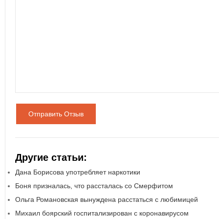
Отправить Отзыв
Другие статьи:
Дана Борисова употребляет наркотики
Боня призналась, что рассталась со Смерфитом
Ольга Романовская вынуждена расстаться с любимицей
Михаил боярский госпитализирован с коронавирусом