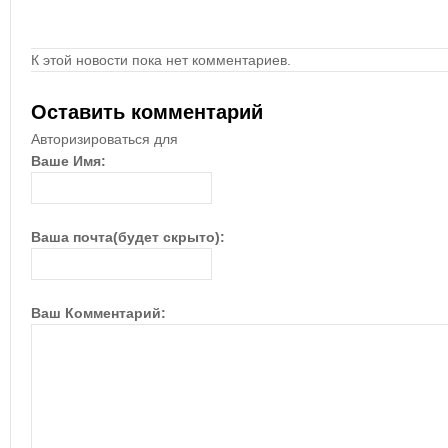
К этой новости пока нет комментариев.
Оставить комментарий
Авторизироваться для
Ваше Имя:
Ваша почта(будет скрыто):
Ваш Комментарий: