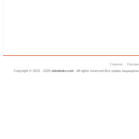
Главная
Реклам
Copyright © 2015 - 2026
odnoboko.com
. All rights reserved.Все права защище