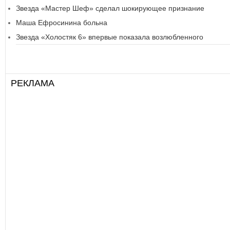
Звезда «Мастер Шеф» сделал шокирующее признание
Маша Ефросинина больна
Звезда «Холостяк 6» впервые показала возлюбленного
РЕКЛАМА