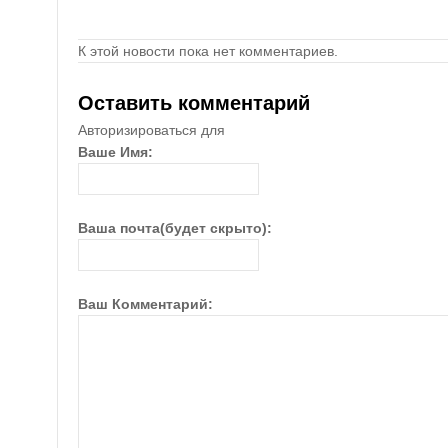
К этой новости пока нет комментариев.
Оставить комментарий
Авторизироваться для
Ваше Имя:
Ваша почта(будет скрыто):
Ваш Комментарий: