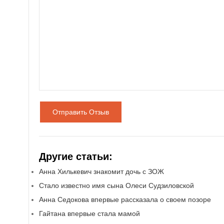
Отправить Отзыв
Другие статьи:
Анна Хилькевич знакомит дочь с ЗОЖ
Стало известно имя сына Олеси Судзиловской
Анна Седокова впервые рассказала о своем позоре
Гайтана впервые стала мамой