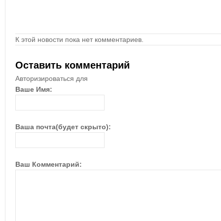
К этой новости пока нет комментариев.
Оставить комментарий
Авторизироваться для
Ваше Имя:
Ваша почта(будет скрыто):
Ваш Комментарий: