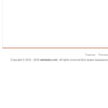
Главная
Реклам
Copyright © 2015 - 2026
odnoboko.com
. All rights reserved.Все права защище