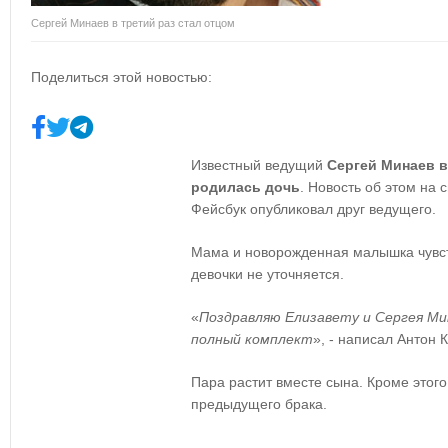
Сергей Минаев в третий раз стал отцом
Поделиться этой новостью:
Известный ведущий
Сергей Минаев в
родилась дочь
. Новость об этом на 
Фейсбук опубликовал друг ведущего.
Мама и новорожденная малышка чувст
девочки не уточняется.
«
Поздравляю Елизавету и Сергея Мин
полный комплект
», - написал Антон 
Пара растит вместе сына. Кроме этого
предыдущего брака.