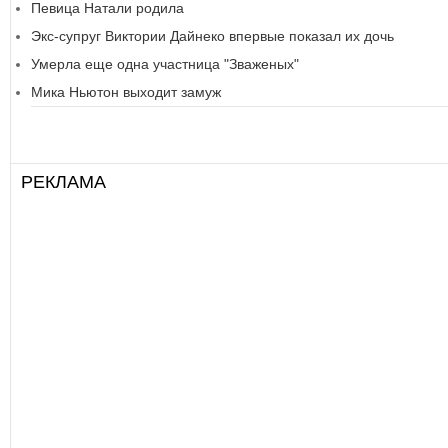
Певица Натали родила
Экс-супруг Виктории Дайнеко впервые показал их дочь
Умерла еще одна участница "Зваженых"
Мика Ньютон выходит замуж
РЕКЛАМА