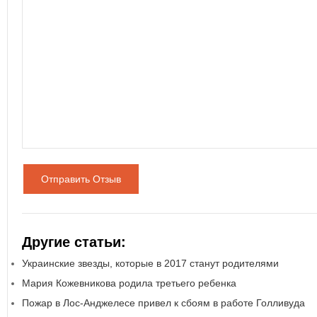
Отправить Отзыв
Другие статьи:
Украинские звезды, которые в 2017 станут родителями
Мария Кожевникова родила третьего ребенка
Пожар в Лос-Анджелесе привел к сбоям в работе Голливуда