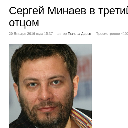
Сергей Минаев в трети
отцом
20 Января 2016
года 15:37
автор
Ткачева Дарья
Просмотренно 4107