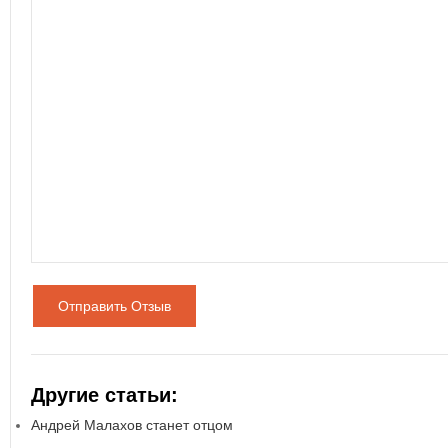
Отправить Отзыв
Другие статьи:
Андрей Малахов станет отцом