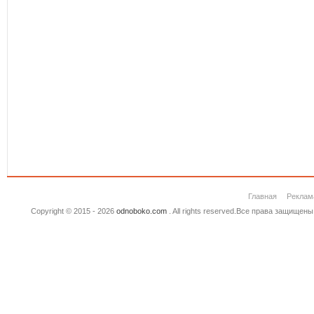
Главная
Реклам
Copyright © 2015 - 2026
odnoboko.com
. All rights reserved.Все права защище