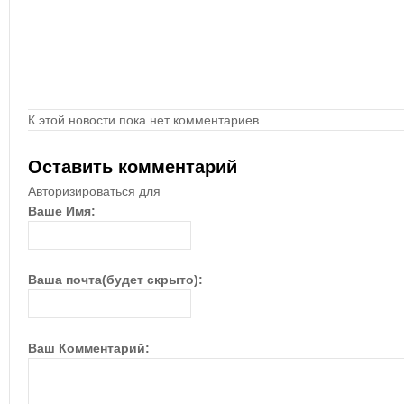
К этой новости пока нет комментариев.
Оставить комментарий
Авторизироваться для
Ваше Имя:
Ваша почта(будет скрыто):
Ваш Комментарий: