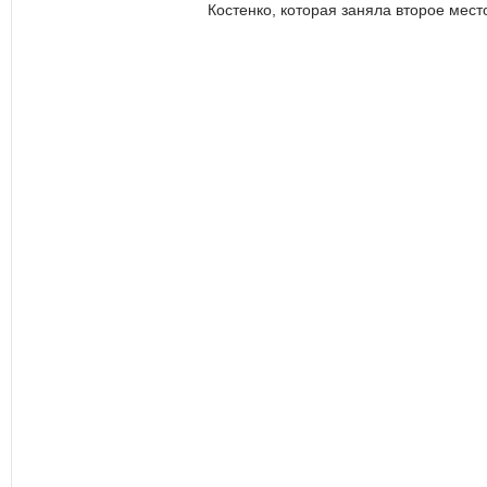
Костенко, которая заняла второе мест