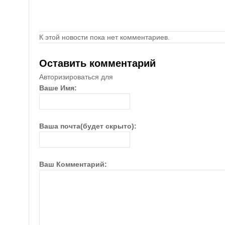
К этой новости пока нет комментариев.
Оставить комментарий
Авторизироваться для
Ваше Имя:
Ваша почта(будет скрыто):
Ваш Комментарий: