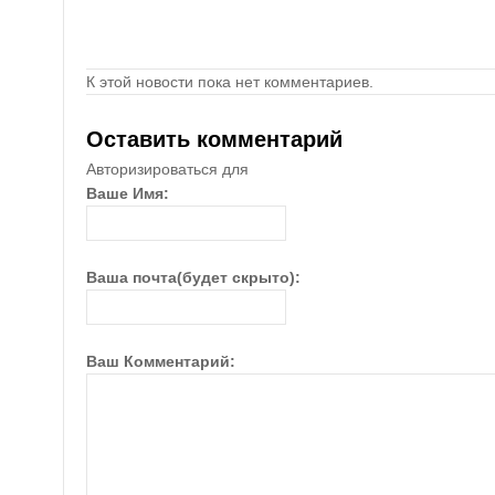
К этой новости пока нет комментариев.
Оставить комментарий
Авторизироваться для
Ваше Имя:
Ваша почта(будет скрыто):
Ваш Комментарий: