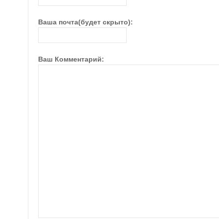
Ваша почта(будет скрыто):
Ваш Комментарий: