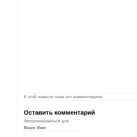
К этой новости пока нет комментариев.
Оставить комментарий
Авторизироваться для
Ваше Имя: