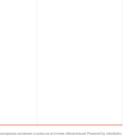
и материала активная ссылка на источник обязательна! Powered by odnoboko.