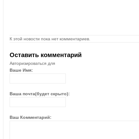
К этой новости пока нет комментариев.
Оставить комментарий
Авторизироваться для
Ваше Имя:
Ваша почта(будет скрыто):
Ваш Комментарий: