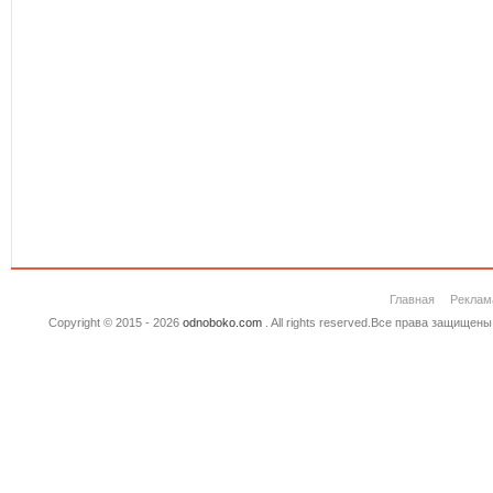
Главная
Реклам
Copyright © 2015 - 2026
odnoboko.com
. All rights reserved.Все права защище