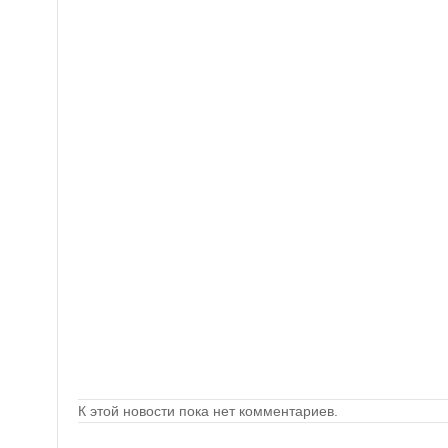
К этой новости пока нет комментариев.