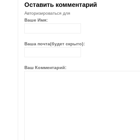
Оставить комментарий
Авторизироваться для
Ваше Имя:
Ваша почта(будет скрыто):
Ваш Комментарий: