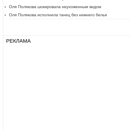
Оля Полякова шокировала неухоженным видом
Оля Полякова исполнила танец без нижнего белья
РЕКЛАМА