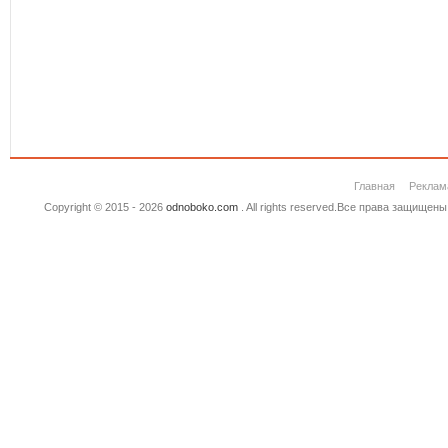
Главная
Реклам
Copyright © 2015 - 2026
odnoboko.com
. All rights reserved.Все права защище