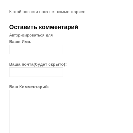
К этой новости пока нет комментариев.
Оставить комментарий
Авторизироваться для
Ваше Имя:
Ваша почта(будет скрыто):
Ваш Комментарий: