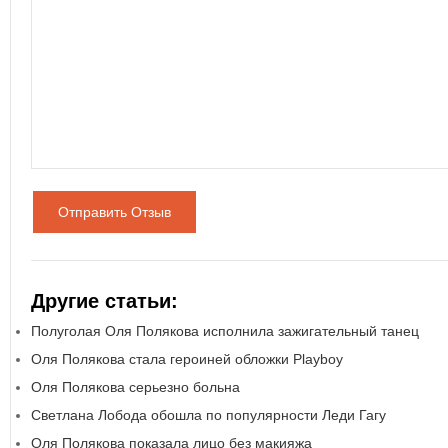
Отправить Отзыв
Другие статьи:
Полуголая Оля Полякова исполнила зажигательный танец
Оля Полякова стала героиней обложки Playboy
Оля Полякова серьезно больна
Светлана Лобода обошла по популярности Леди Гагу
Оля Полякова показала лицо без макияжа