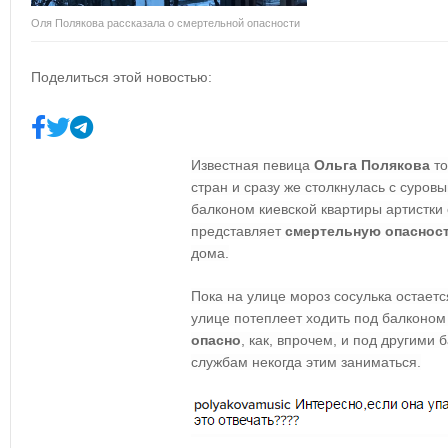
Оля Полякова рассказала о смертельной опасности
Поделиться этой новостью:
Известная певица
Ольга Полякова
то
стран и сразу же столкнулась с суров
балконом киевской квартиры артистки 
представляет
смертельную опаснос
дома.
Пока на улице мороз сосулька остаетс
улице потеплеет ходить под балконом
опасно
, как, впрочем, и под другими
службам некогда этим заниматься.