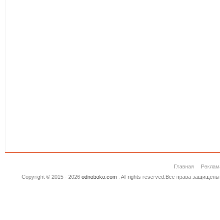
Главная
Реклам
Copyright © 2015 - 2026
odnoboko.com
. All rights reserved.Все права защище