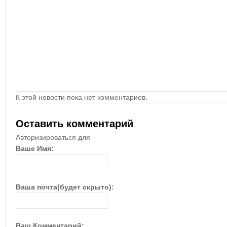
К этой новости пока нет комментариев.
Оставить комментарий
Авторизироваться для
Ваше Имя:
Ваша почта(будет скрыто):
Ваш Комментарий: