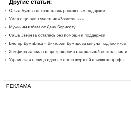
Другие статьи:
Ольга Бузова похвасталась роскошным подарком
Умер еще один участник «Зваженных»
Мужчины избегают Дану Борисову
Саша Зверева осталась без помощи и поддержки
Блогер ДемиВика – Виктория Демидова кинула подписчиков
Земфира заявила о прекращении гастрольной деятельности
Украинская певица едва не стала жертвой авиакатастрофы
РЕКЛАМА