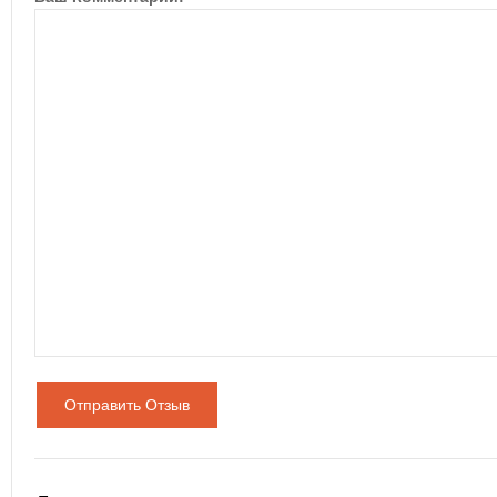
Отправить Отзыв