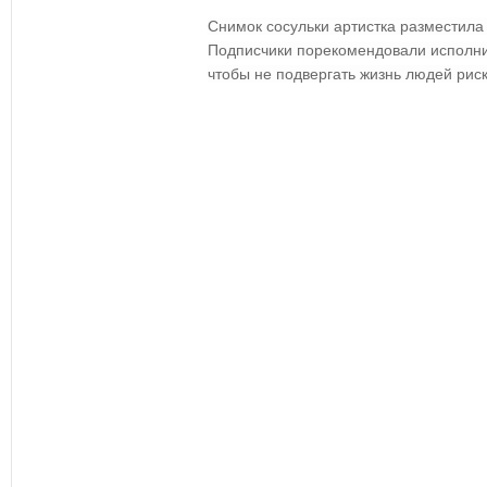
Снимок сосульки артистка разместила
Подписчики порекомендовали исполни
чтобы не подвергать жизнь людей риск