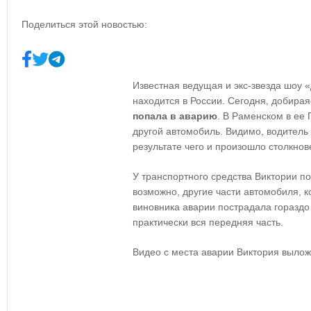
Поделиться этой новостью:
Известная ведущая и экс-звезда шоу 
находится в России. Сегодня, добирая
попала в аварию
. В Раменском в ее
другой автомобиль. Видимо, водитель 
результате чего и произошло столкнов
У транспортного средства Виктории п
возможно, другие части автомобиля, 
виновника аварии пострадала гораздо
практически вся передняя часть.
Видео с места аварии Виктория вылож