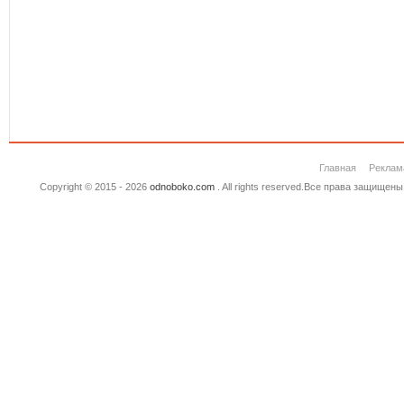
Главная
Реклам
Copyright © 2015 - 2026
odnoboko.com
. All rights reserved.Все права защище