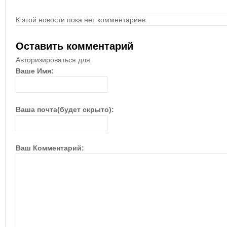
К этой новости пока нет комментариев.
Оставить комментарий
Авторизироваться для
Ваше Имя:
Ваша почта(будет скрыто):
Ваш Комментарий: