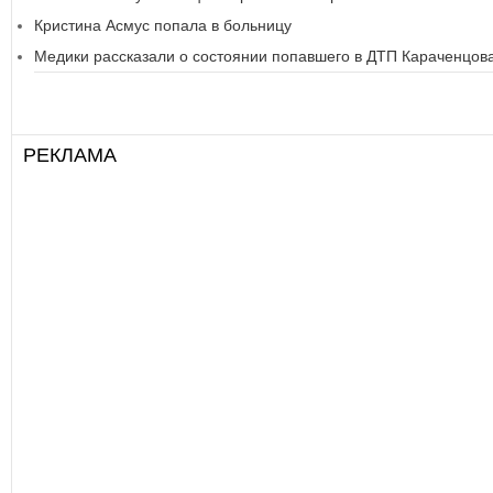
Кристина Асмус попала в больницу
Медики рассказали о состоянии попавшего в ДТП Караченцов
РЕКЛАМА