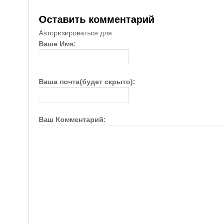
Оставить комментарий
Авторизироваться для
Ваше Имя:
Ваша почта(будет скрыто):
Ваш Комментарий: