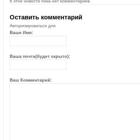
К этой новости пока нет комментариев.
Оставить комментарий
Авторизироваться для
Ваше Имя:
Ваша почта(будет скрыто):
Ваш Комментарий: