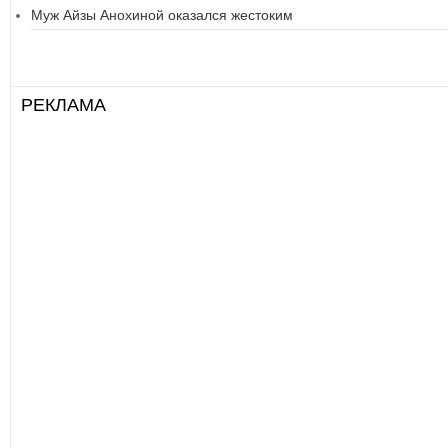
Муж Айзы Анохиной оказался жестоким
РЕКЛАМА