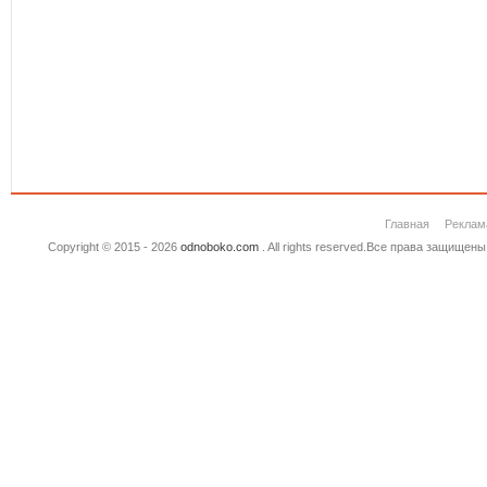
Главная
Реклам
Copyright © 2015 - 2026
odnoboko.com
. All rights reserved.Все права защище