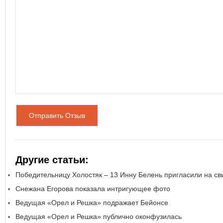
Отправить Отзыв
Другие статьи:
Победительницу Холостяк – 13 Инну Белень пригласили на с
Снежана Егорова показала интригующее фото
Ведущая «Орел и Решка» подражает Бейонсе
Ведущая «Орел и Решка» публично оконфузилась