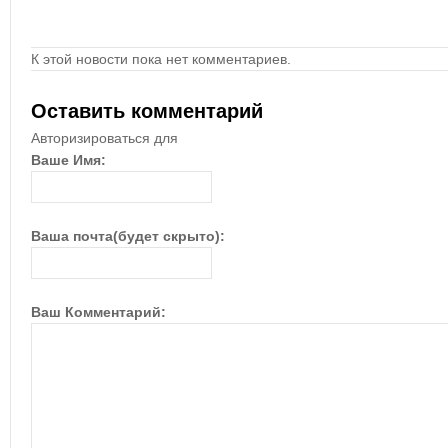
К этой новости пока нет комментариев.
Оставить комментарий
Авторизироваться для
Ваше Имя:
Ваша почта(будет скрыто):
Ваш Комментарий: