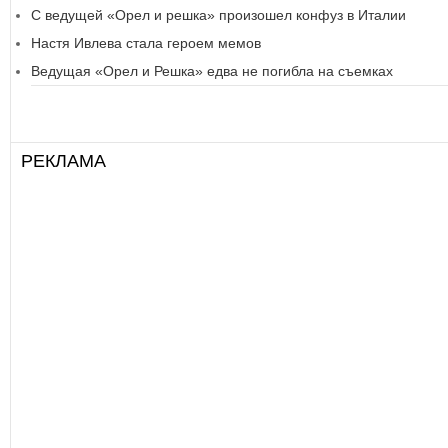
С ведущей «Орел и решка» произошел конфуз в Италии
Настя Ивлева стала героем мемов
Ведущая «Орел и Решка» едва не погибла на съемках
РЕКЛАМА