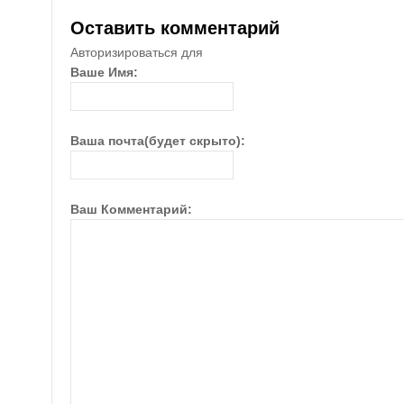
Оставить комментарий
Авторизироваться для
Ваше Имя:
Ваша почта(будет скрыто):
Ваш Комментарий: