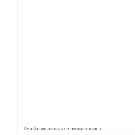
К этой новости пока нет комментариев.