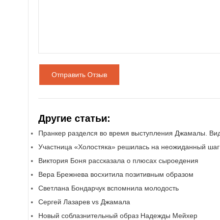
Отправить Отзыв
Другие статьи:
Пранкер разделся во время выступления Джамалы. Ви
Участница «Холостяка» решилась на неожиданный шаг
Виктория Боня рассказала о плюсах сыроедения
Вера Брежнева восхитила позитивным образом
Светлана Бондарчук вспомнила молодость
Сергей Лазарев vs Джамала
Новый соблазнительный образ Надежды Мейхер