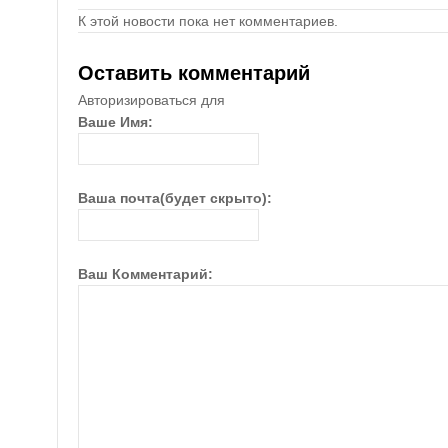
К этой новости пока нет комментариев.
Оставить комментарий
Авторизироваться для
Ваше Имя:
Ваша почта(будет скрыто):
Ваш Комментарий: